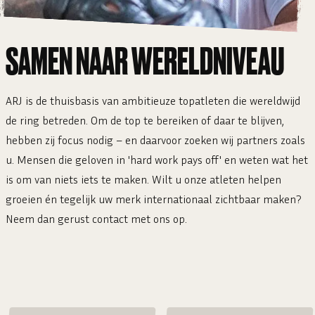
SAMEN NAAR WERELDNIVEAU
ARJ is de thuisbasis van ambitieuze topatleten die wereldwijd
de ring betreden. Om de top te bereiken of daar te blijven,
hebben zij focus nodig – en daarvoor zoeken wij partners zoals
u. Mensen die geloven in 'hard work pays off' en weten wat het
is om van niets iets te maken. Wilt u onze atleten helpen
groeien én tegelijk uw merk internationaal zichtbaar maken?
Neem dan gerust contact met ons op.