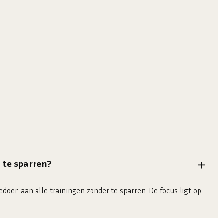
 te sparren?
doen aan alle trainingen zonder te sparren. De focus ligt op