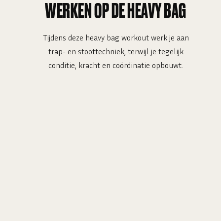
WERKEN OP DE HEAVY BAG
Tijdens deze heavy bag workout werk je aan
trap- en stoottechniek, terwijl je tegelijk
conditie, kracht en coördinatie opbouwt.