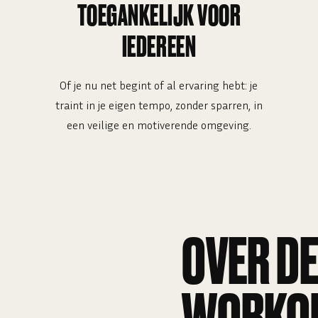
TOEGANKELIJK VOOR
IEDEREEN
Of je nu net begint of al ervaring hebt: je
traint in je eigen tempo, zonder sparren, in
een veilige en motiverende omgeving.
OVER DE