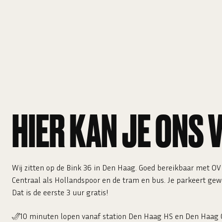
HIER KAN JE ONS 
Wij zitten op de Bink 36 in Den Haag. Goed bereikbaar met O
Centraal als Hollandspoor en de tram en bus. Je parkeert gewo
Dat is de eerste 3 uur gratis!
10 minuten lopen vanaf station Den Haag HS en Den Haag 