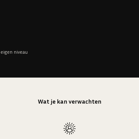
 eigen niveau
Wat je kan verwachten