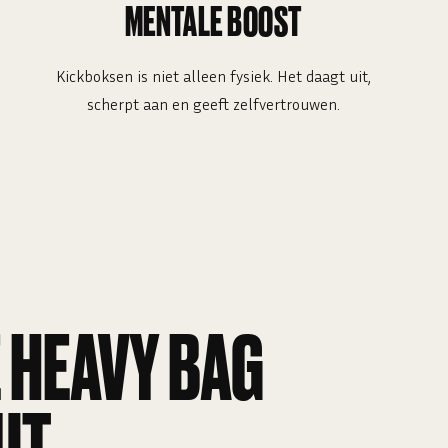
MENTALE BOOST
Kickboksen is niet alleen fysiek. Het daagt uit,
scherpt aan en geeft zelfvertrouwen.
 HEAVY BAG