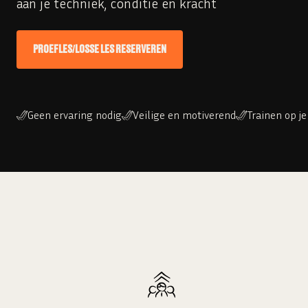
aan je techniek, conditie en kracht
PROEFLES/LOSSE LES RESERVEREN
Geen ervaring nodig
Veilige en motiverend
Trainen op je