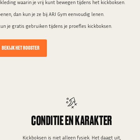
leding waarin je vrij kunt bewegen tijdens het kickboksen.
enen, dan kun je ze bij ARJ Gym eenvoudig lenen.
 je gratis gebruiken tijdens je proefles kickboksen.
BEKIJK HET ROOSTER
CONDITIE EN KARAKTER
Kickboksen is niet alleen fysiek. Het daagt uit,