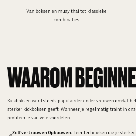
Van boksen en muay thai tot klassieke
combinaties
WAAROM BEGINN
Kickboksen word steeds populairder onder vrouwen omdat het
sterker kickboksen geeft. Wanneer je regelmatig traint in onz
profiteer je van vele voordelen:
Zelfvertrouwen Opbouwen:
Leer technieken die je sterker