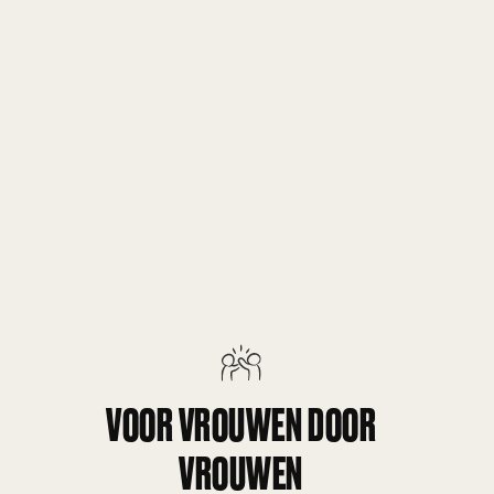
VOOR VROUWEN DOOR
VROUWEN