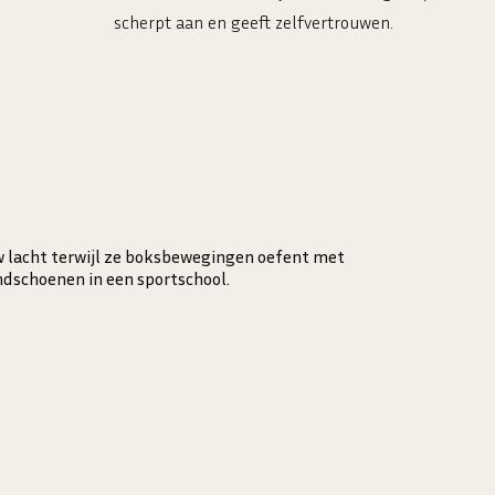
scherpt aan en geeft zelfvertrouwen.