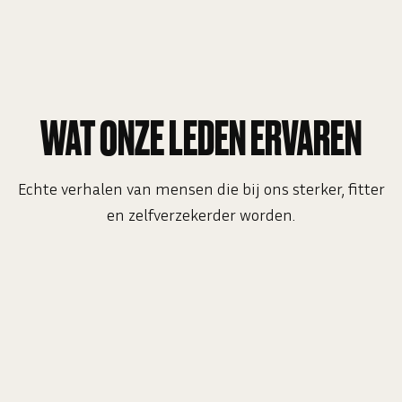
WAT ONZE LEDEN ERVAREN
Echte verhalen van mensen die bij ons sterker, fitter
en zelfverzekerder worden.