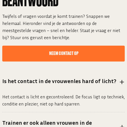
BEANTWOORD
Twijfels of vragen voordat je komt trainen? Snappen we
helemaal. Hieronder vind je de antwoorden op de
meestgestelde vragen – snel en helder. Staat je vraag er niet
bij? Stuur ons gerust een berichtje.
NEEM CONTACT OP
Is het contact in de vrouwenles hard of licht?
Het contact is licht en gecontroleerd. De focus ligt op techniek,
conditie en plezier, niet op hard sparren.
Trainen er ook alleen vrouwen in de