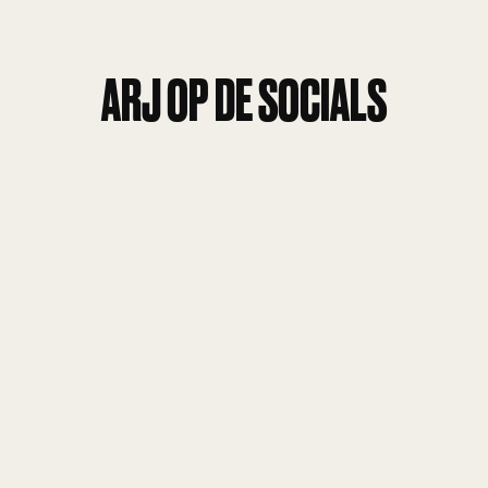
ARJ OP DE SOCIALS