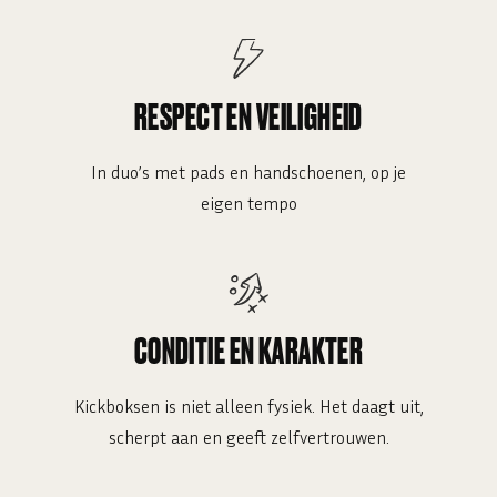
RESPECT EN VEILIGHEID
In duo’s met pads en handschoenen, op je
eigen tempo
CONDITIE EN KARAKTER
Kickboksen is niet alleen fysiek. Het daagt uit,
scherpt aan en geeft zelfvertrouwen.