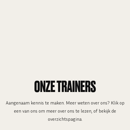
ONZE TRAINERS
Aangenaam kennis te maken. Meer weten over ons? Klik op
een van ons om meer over ons te lezen, of bekijk de
overzichtspagina.