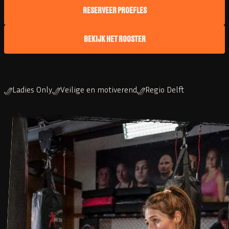
RESERVEER PROEFLES
BEKIJK HET ROOSTER
Ladies Only
Veilige en motiverend
Regio Delft