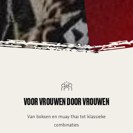
VOOR VROUWEN DOOR VROUWEN
Van boksen en muay thai tot klassieke
combinaties