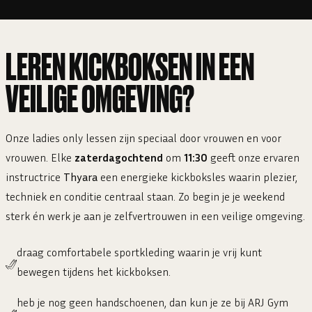
LEREN KICKBOKSEN IN EEN
VEILIGE OMGEVING?
Onze ladies only lessen zijn speciaal door vrouwen en voor
vrouwen. Elke
zaterdagochtend
om
11:30
geeft onze ervaren
instructrice
Thyara
een energieke kickboksles waarin plezier,
techniek en conditie centraal staan. Zo begin je je weekend
sterk én werk je aan je zelfvertrouwen in een veilige omgeving.
draag comfortabele sportkleding waarin je vrij kunt
bewegen tijdens het kickboksen.
heb je nog geen handschoenen, dan kun je ze bij ARJ Gym