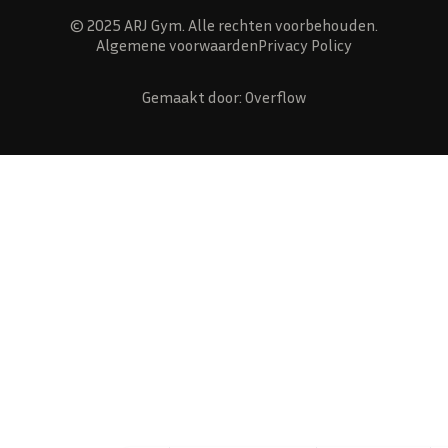
© 2025 ARJ Gym. Alle rechten voorbehouden.
Algemene voorwaarden
Privacy Policy
Gemaakt door: Overflow