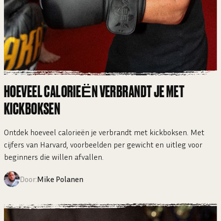
HOEVEEL CALORIEËN VERBRANDT JE MET
KICKBOKSEN
Ontdek hoeveel calorieën je verbrandt met kickboksen. Met
cijfers van Harvard, voorbeelden per gewicht en uitleg voor
beginners die willen afvallen.
Door:
Mike Polanen