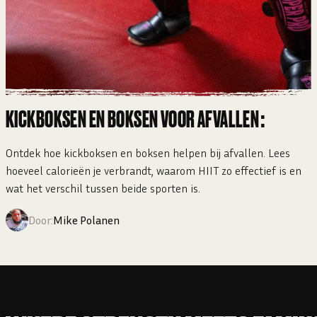
KICKBOKSEN EN BOKSEN VOOR AFVALLEN:
Ontdek hoe kickboksen en boksen helpen bij afvallen. Lees
hoeveel calorieën je verbrandt, waarom HIIT zo effectief is en
wat het verschil tussen beide sporten is.
Door:
Mike Polanen