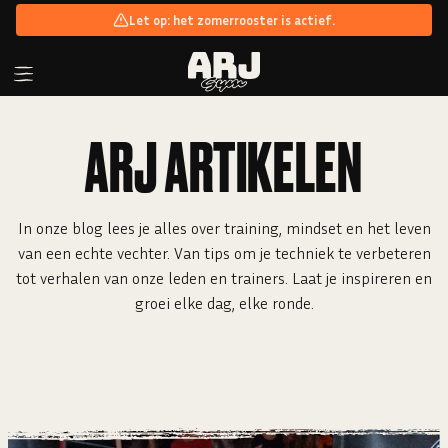
Let op: het zomerrooster is actief.
ARJ
ARTIKELEN
In onze blog lees je alles over training, mindset en het leven
van een echte vechter. Van tips om je techniek te verbeteren
tot verhalen van onze leden en trainers. Laat je inspireren en
groei elke dag, elke ronde.