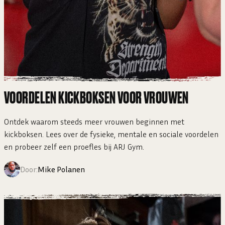
VOORDELEN KICKBOKSEN VOOR VROUWEN
Ontdek waarom steeds meer vrouwen beginnen met
kickboksen. Lees over de fysieke, mentale en sociale voordelen
en probeer zelf een proefles bij ARJ Gym.
Door:
Mike Polanen