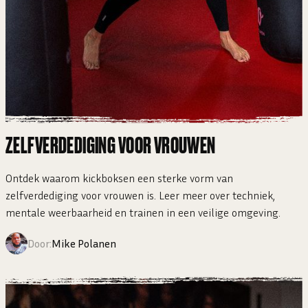
ZELFVERDEDIGING VOOR VROUWEN
Ontdek waarom kickboksen een sterke vorm van
zelfverdediging voor vrouwen is. Leer meer over techniek,
mentale weerbaarheid en trainen in een veilige omgeving.
Door:
Mike Polanen